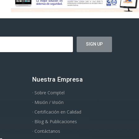
Nuestra Empresa
· Sobre Comptel
· Misión / Visión
· Certificación en Calidad
· Blog & Publicaciones
· Contáctanos