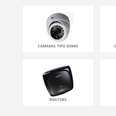
CÁMARAS TIPO DOMO
ROUTERS