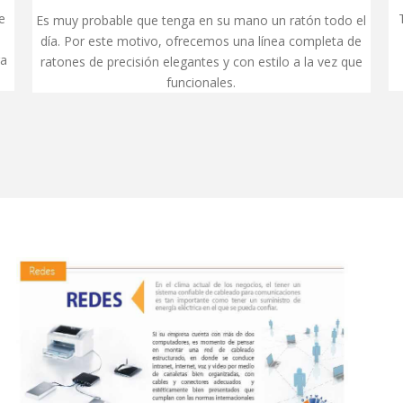
e
Es muy probable que tenga en su mano un ratón todo el
día. Por este motivo, ofrecemos una línea completa de
ra
ratones de precisión elegantes y con estilo a la vez que
funcionales.