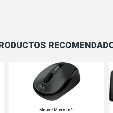
RODUCTOS RECOMENDAD
Mouse Microsoft