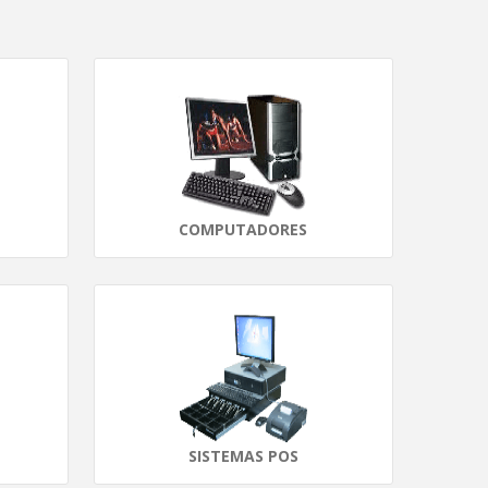
COMPUTADORES
SISTEMAS POS