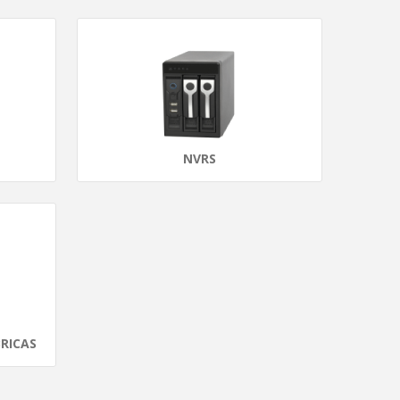
NVRS
RICAS