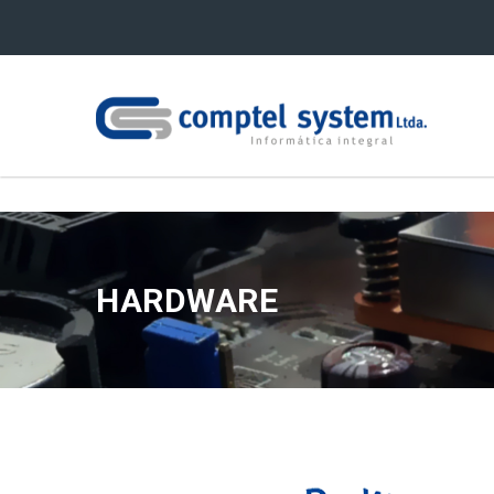
HARDWARE