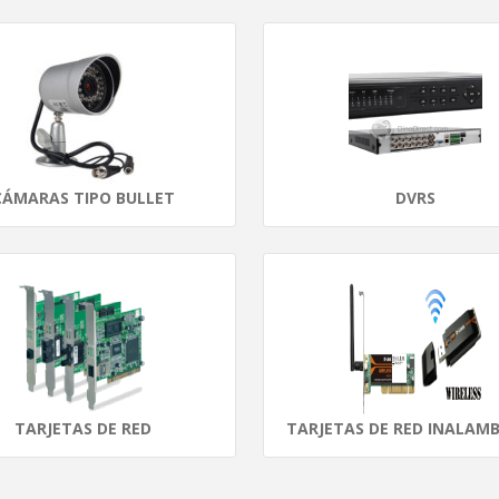
CÁMARAS TIPO BULLET
DVRS
TARJETAS DE RED
TARJETAS DE RED INALAMB