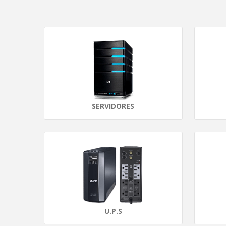
SERVIDORES
U.P.S