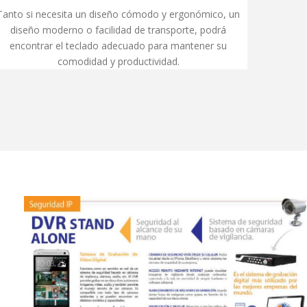
Tanto si necesita un diseño cómodo y ergonómico, un
diseño moderno o facilidad de transporte, podrá
encontrar el teclado adecuado para mantener su
comodidad y productividad.