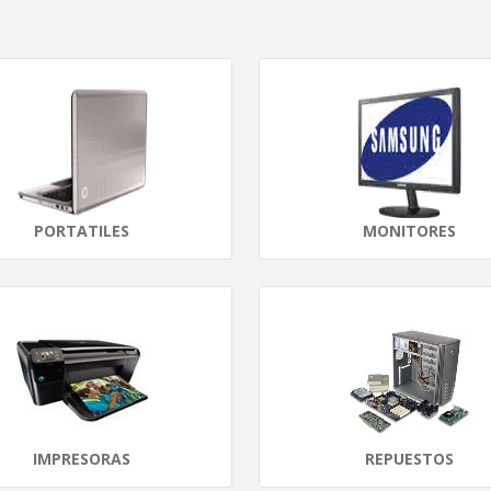
PORTATILES
MONITORES
IMPRESORAS
REPUESTOS