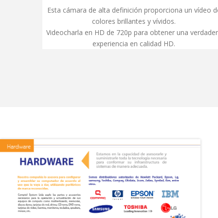
Esta cámara de alta definición proporciona un vídeo d
colores brillantes y vívidos.
Videocharla en HD de 720p para obtener una verdade
experiencia en calidad HD.