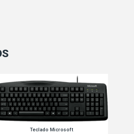
OS
Teclado Microsoft